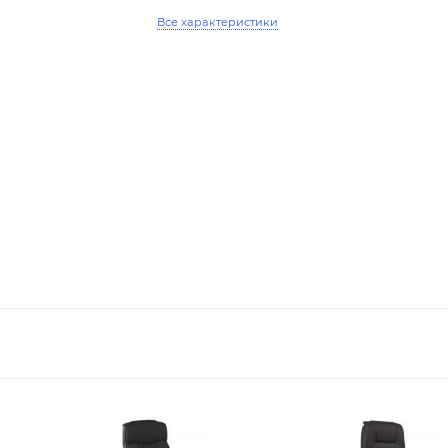
Все характеристики