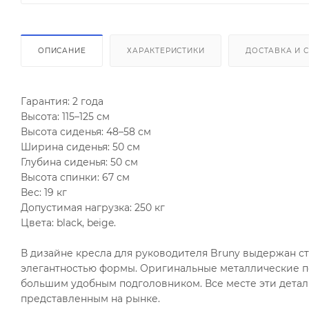
ОПИСАНИЕ
ХАРАКТЕРИСТИКИ
ДОСТАВКА И 
Гарантия: 2 года
Высота: 115–125 см
Высота сиденья: 48–58 см
Ширина сиденья: 50 см
Глубина сиденья: 50 см
Высота спинки: 67 см
Вес: 19 кг
Допустимая нагрузка: 250 кг
Цвета: black, beige.
В дизайне кресла для руководителя Bruny выдержан 
элегантностью формы. Оригинальные металлические п
большим удобным подголовником. Все месте эти детали
представленным на рынке.