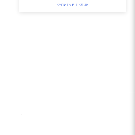
КУПИТЬ В 1 КЛИК