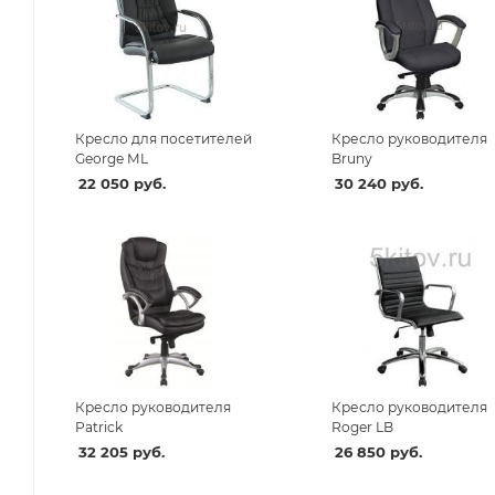
Кресло для посетителей
Кресло руководителя
George ML
Bruny
22 050
руб.
30 240
руб.
Кресло руководителя
Кресло руководителя
Patrick
Roger LB
32 205
руб.
26 850
руб.