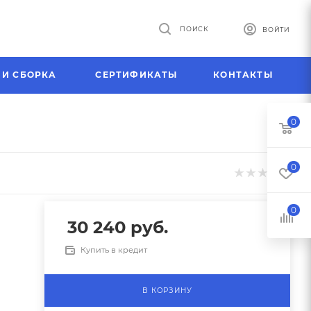
ПОИСК
ВОЙТИ
 И СБОРКА
СЕРТИФИКАТЫ
КОНТАКТЫ
0
0
0
30 240
руб.
Купить в кредит
В КОРЗИНУ