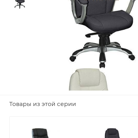
Товары из этой серии