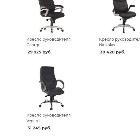
Кресло руководителя
Кресло руководите
George
Nickolas
29 925
руб.
30 420
руб.
Кресло руководителя
Vegard
31 245
руб.