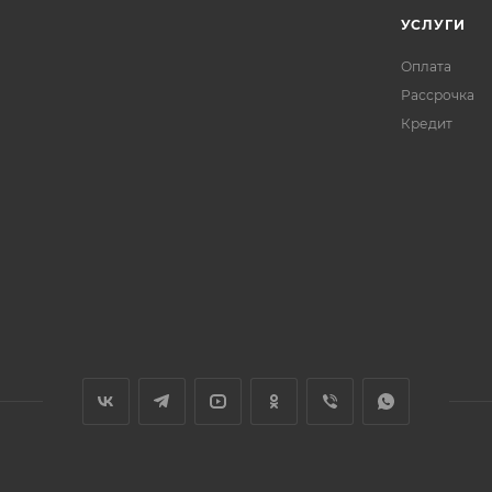
УСЛУГИ
Оплата
Рассрочка
Кредит