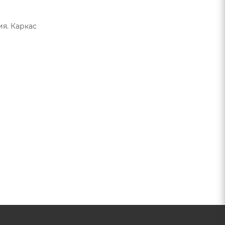
я. Каркас