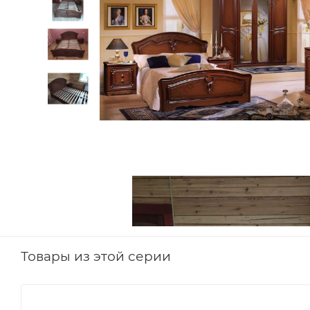
Товары из этой серии