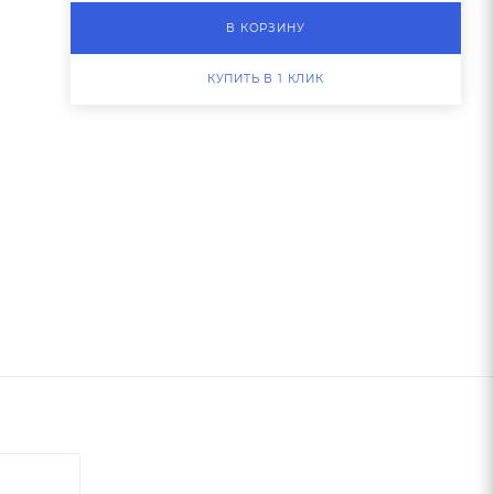
В КОРЗИНУ
КУПИТЬ В 1 КЛИК