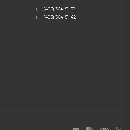
(495) 364-51-52
(495) 364-51-42