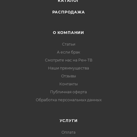
КАТАЛОГ
РАСПРОДАЖА
О КОМПАНИИ
Статьи
А если брак
Смотрите нас на Рен-ТВ
Наши преимущества
Отзывы
Контакты
Публичная оферта
Обработка персональных данных
УСЛУГИ
Оплата