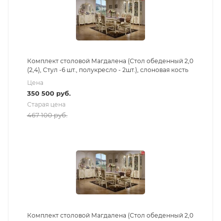
Комплект столовой Магдалена (Стол обеденный 2,0
(2,4), Стул -6 шт., полукресло - 2шт.), слоновая кость
Цена
350 500
руб.
Старая цена
467 100
руб.
Комплект столовой Магдалена (Стол обеденный 2,0