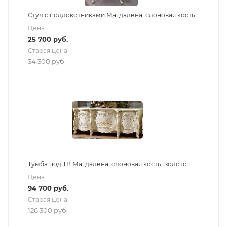
Стул с подлокотниками Магдалена, слоновая кость
Цена
25 700
руб.
Старая цена
34 300
руб.
Тумба под ТВ Магдалена, слоновая кость+золото
Цена
94 700
руб.
Старая цена
126 300
руб.