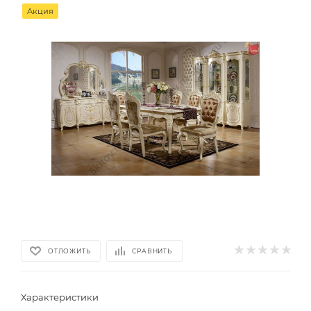
Акция
ОТЛОЖИТЬ
СРАВНИТЬ
Характеристики