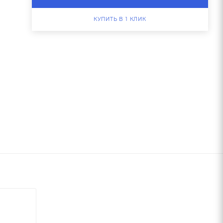
КУПИТЬ В 1 КЛИК