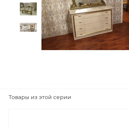
Товары из этой серии