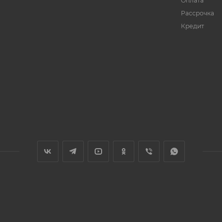
Оплата
Рассрочка
Кредит