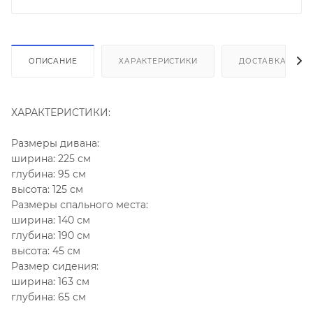
ОПИСАНИЕ
ХАРАКТЕРИСТИКИ
ДОСТАВКА И СБ
ХАРАКТЕРИСТИКИ:
Размеры дивана:
ширина: 225 см
глубина: 95 см
высота: 125 см
Размеры спального места:
ширина: 140 см
глубина: 190 см
высота: 45 см
Размер сидения:
ширина: 163 см
глубина: 65 см