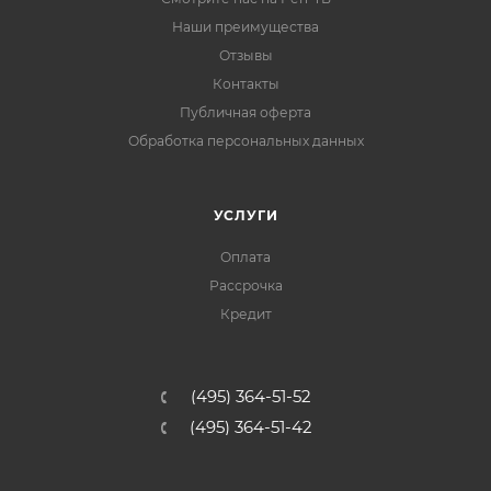
Наши преимущества
Отзывы
Контакты
Публичная оферта
Обработка персональных данных
УСЛУГИ
Оплата
Рассрочка
Кредит
(495) 364-51-52
(495) 364-51-42