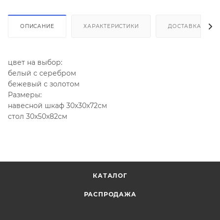
ОПИСАНИЕ
ХАРАКТЕРИСТИКИ
ДОСТАВКА И СБ
цвет на выбор:
белый с серебром
бежевый с золотом
Размеры:
навесной шкаф 30х30х72см
стол 30х50х82см
КАТАЛОГ
РАСПРОДАЖА