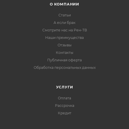
О КОМПАНИИ
Статьи
А если брак
Смотрите нас на Рен-ТВ
Наши преимущества
Отзывы
Контакты
Публичная оферта
Обработка персональных данных
УСЛУГИ
Оплата
Рассрочка
Кредит