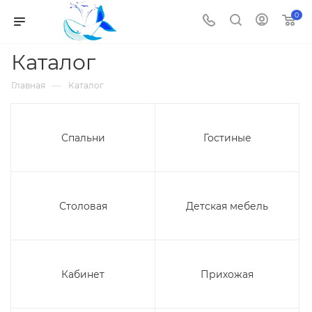
0
Каталог
—
Главная
Каталог
Спальни
Гостиные
Столовая
Детская мебель
Кабинет
Прихожая