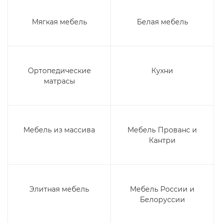
Мягкая мебель
Белая мебель
Ортопедические
Кухни
матрасы
Мебель из массива
Мебель Прованс и
Кантри
Элитная мебель
Мебель России и
Белоруссии