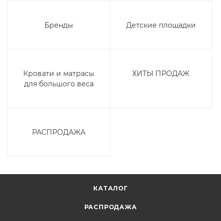
Бренды
Детские площадки
Кровати и матрасы
ХИТЫ ПРОДАЖ
для большого веса
РАСПРОДАЖА
КАТАЛОГ
РАСПРОДАЖА