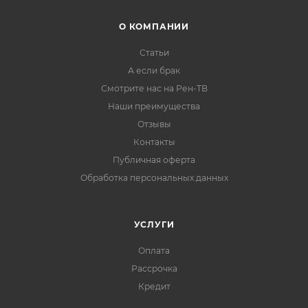
О КОМПАНИИ
Статьи
А если брак
Смотрите нас на Рен-ТВ
Наши преимущества
Отзывы
Контакты
Публичная оферта
Обработка персональных данных
УСЛУГИ
Оплата
Рассрочка
Кредит