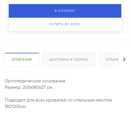
В КОРЗИНУ
КУПИТЬ В 1 КЛИК
ОПИСАНИЕ
ДОСТАВКА И СБОРКА
ОТЗЫВЫ
Ортопедическое основание
Размер: 200х180х27 см.
Подходит для всех кроватей со спальным местом
180*200см