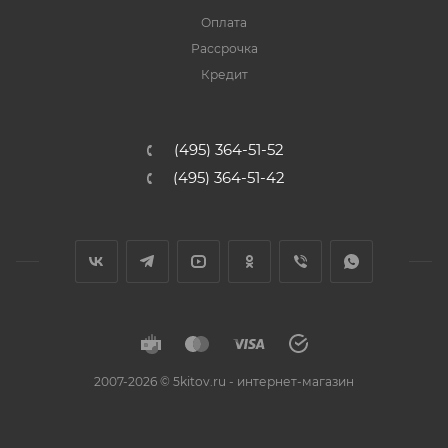
Оплата
Рассрочка
Кредит
(495) 364-51-52
(495) 364-51-42
2007-2026 © 5kitov.ru - интернет-магазин